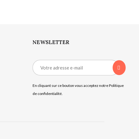
NEWSLETTER
En cliquant sur ce bouton vous acceptez notre Politique
de confidentialité.