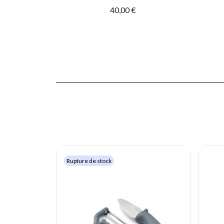
40,00 €
Rupture de stock