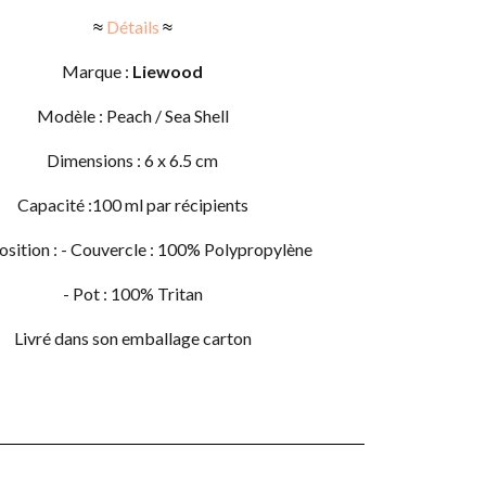
≈
Détails
≈
Marque :
Liewood
Modèle : Peach / Sea Shell
Dimensions : 6 x 6.5 cm
Capacité :100 ml par récipients
ition : - Couvercle : 100% Polypropylène
- Pot : 100% Tritan
Livré dans son emballage carton