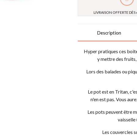
LIVRAISON OFFERTE DÈS 
Description
Hyper pratiques ces boite
y mettre des fruits
Lors des balades ou piqu
Le pot est en Tritan, c'e
n'en est pas. Vous aure
Les pots peuvent être mi
vaisselle 
Les couvercles s