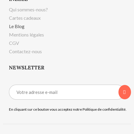
Qui sommes-nous?
Cartes cadeaux
Le Blog
Mentions légales
CGV
Contactez-nous
NEWSLETTER
En cliquant sur ce bouton vous acceptez notre Politique de confidentialité.