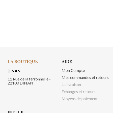
LA BOUTIQUE
AIDE
Mon Compte
DINAN
Mes commandes et retours
11 Rue de la ferronnerie -
22100 DINAN
La livraison
Echanges et retours
Moyens de paiement
INELLE