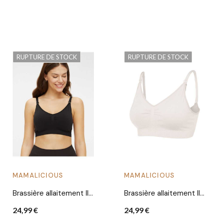
RUPTURE DE STOCK
RUPTURE DE STOCK
MAMALICIOUS
MAMALICIOUS
Brassière allaitement Ilja | Noire
Brassière allaitement Ilja | Snow white
24,99 €
24,99 €