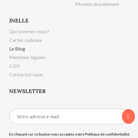
Moyens de paiement
INELLE
Qui sommes-nous?
Cartes cadeaux
Le Blog
Mentions légales
CGV
Contactez-nous
NEWSLETTER
En cliquant sur ce bouton vous acceptez notre Politique de confidentialité.