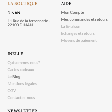
LA BOUTIQUE
AIDE
Mon Compte
DINAN
Mes commandes et retours
11 Rue de la ferronnerie -
22100 DINAN
La livraison
Echanges et retours
Moyens de paiement
INELLE
Qui sommes-nous?
Cartes cadeaux
Le Blog
Mentions légales
CGV
Contactez-nous
NEWSLETTER