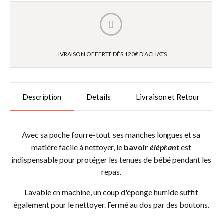
LIVRAISON OFFERTE DÈS 120€ D'ACHATS
Description
Details
Livraison et Retour
Avec sa poche fourre-tout, ses manches longues et sa
matière facile à nettoyer, le
bavoir
éléphant
est
indispensable pour protéger les tenues de bébé pendant les
repas.
Lavable en machine, un coup d'éponge humide suffit
également pour le nettoyer. Fermé au dos par des boutons.