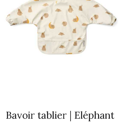
Bavoir tablier | Eléphant