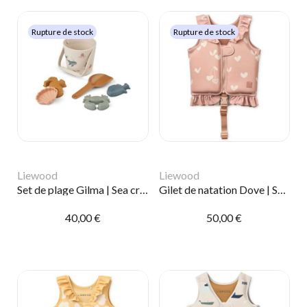
Rupture de stock
Rupture de stock
Liewood
Liewood
Set de plage Gilma | Sea creature
Gilet de natation Dove | Sweethearts
40,00 €
50,00 €