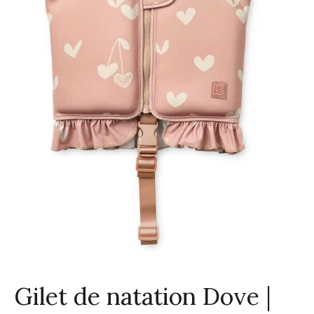
Gilet de natation Dove |