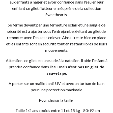
aux enfants à nager et avoir confiance dans l'eau en leur
enfilant ce gilet flotteur en néoprène de la collection
Sweethearts.
Se ferme devant par une fermeture éclair et une sangle de
sécurité est à ajuster sous l'entrejambe, évitant au gilet de
remonter avec l'eau et s'enlever. Ainsi il reste bien en place
et les enfants sont en sécurité tout en restant libres de leurs
mouvements.
Attention: ce gilet est une aide à la natation, il aide l'enfant à
prendre confiance dans l'eau, mais
n'est pas un gilet de
sauvetage
.
A porter sur un maillot anti UV et avec un turban de bain
pour une protection maximale
Pour choisir la taille :
- Taille 1/2 ans : poids entre 11 et 15 kg - 80/92 cm