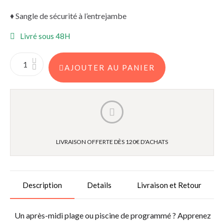
♦ Sangle de sécurité à l’entrejambe
Livré sous 48H
AJOUTER AU PANIER
LIVRAISON OFFERTE DÈS 120€ D'ACHATS
Description
Details
Livraison et Retour
Un après-midi plage ou piscine de programmé ? Apprenez