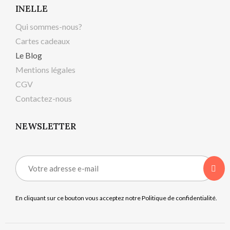
INELLE
Qui sommes-nous?
Cartes cadeaux
Le Blog
Mentions légales
CGV
Contactez-nous
NEWSLETTER
En cliquant sur ce bouton vous acceptez notre Politique de confidentialité.