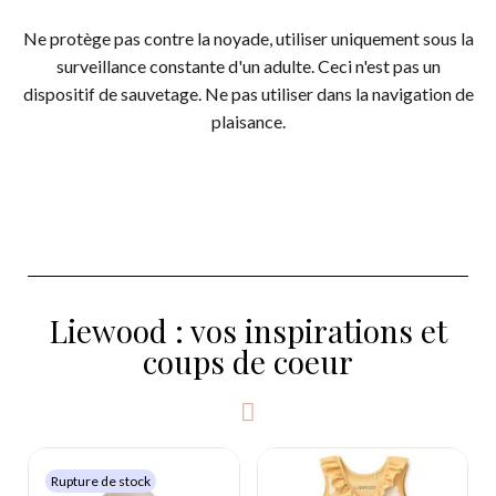
Ne protège pas contre la noyade, utiliser uniquement sous la
surveillance constante d'un adulte. Ceci n'est pas un
dispositif de sauvetage. Ne pas utiliser dans la navigation de
plaisance.
Liewood : vos inspirations et
coups de coeur
Rupture de stock