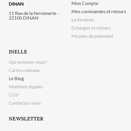
Mon Compte
DINAN
Mes commandes et retours
11 Rue de la ferronnerie -
22100 DINAN
La livraison
Echanges et retours
Moyens de paiement
INELLE
Qui sommes-nous?
Cartes cadeaux
Le Blog
Mentions légales
CGV
Contactez-nous
NEWSLETTER