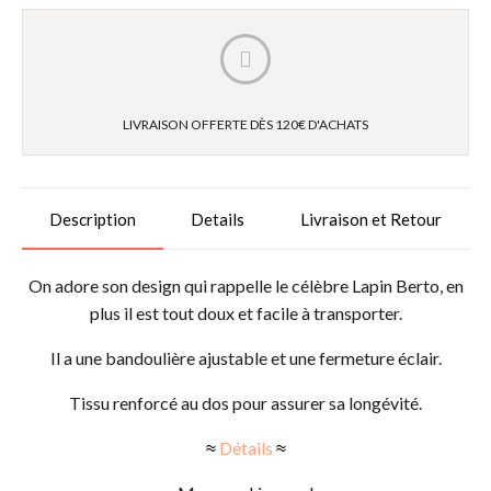
LIVRAISON OFFERTE DÈS 120€ D'ACHATS
Description
Details
Livraison et Retour
On adore son design qui rappelle le célèbre Lapin Berto, en
plus il est tout doux et facile à transporter.
Il a une bandoulière ajustable et une fermeture éclair.
Tissu renforcé au dos pour assurer sa longévité.
≈
Détails
≈