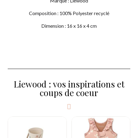
Marque : Liewood
Composition : 100% Polyester recyclé
Dimension : 16 x 16 x 4 cm
Liewood : vos inspirations et
coups de coeur