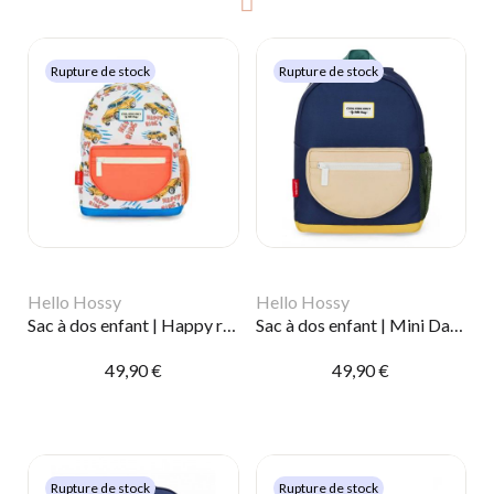
Rupture de stock
Rupture de stock
Hello Hossy
Hello Hossy
Sac à dos enfant | Happy ride
Sac à dos enfant | Mini Dark Blue
49,90 €
49,90 €
Rupture de stock
Rupture de stock