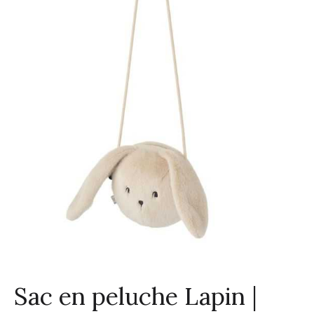
Sac en peluche Lapin |