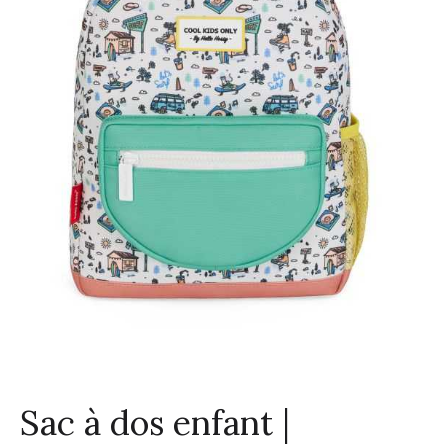
Sac à dos enfant |