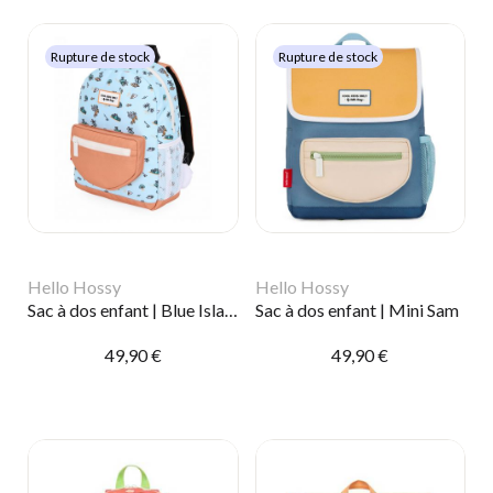
Rupture de stock
Rupture de stock
Hello Hossy
Hello Hossy
Sac à dos enfant | Blue Island
Sac à dos enfant | Mini Sam
49,90 €
49,90 €