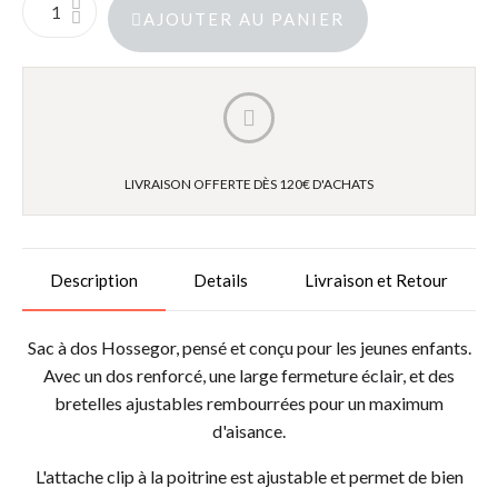
AJOUTER AU PANIER
LIVRAISON OFFERTE DÈS 120€ D'ACHATS
Description
Details
Livraison et Retour
Sac à dos Hossegor, pensé et conçu pour les jeunes enfants.
Avec un dos renforcé, une large fermeture éclair, et des
bretelles ajustables rembourrées pour un maximum
d'aisance.
L'attache clip à la poitrine est ajustable et permet de bien