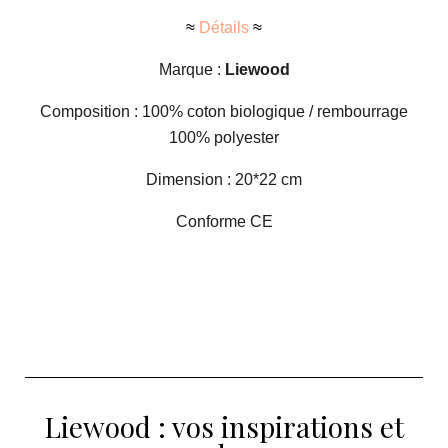
≈
Détails
≈
Marque :
Liewood
Composition : 100% coton biologique / rembourrage
100% polyester
Dimension : 20*22 cm
Conforme CE
Liewood : vos inspirations et