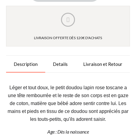
LIVRAISON OFFERTE DÈS 120€ D'ACHATS
Description
Details
Livraison et Retour
Léger et tout doux, le petit doudou lapin rose toscane a
une tête rembourrée et le reste de son corps est en gaze
de coton, matière que bébé adore sentir contre lui. Les
mains et pieds en tissu de ce doudou sont appréciés par
les touts-petits, qu'ils adorent saisir.
Age : Dès la naissance