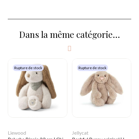
Dans la même catégorie...
Rupture de stock
Rupture de stock
Liewood
Jellycat