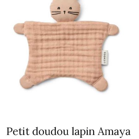
Petit doudou lapin Amaya