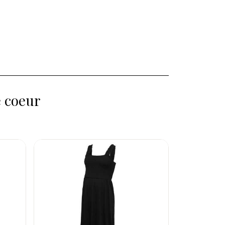
e coeur