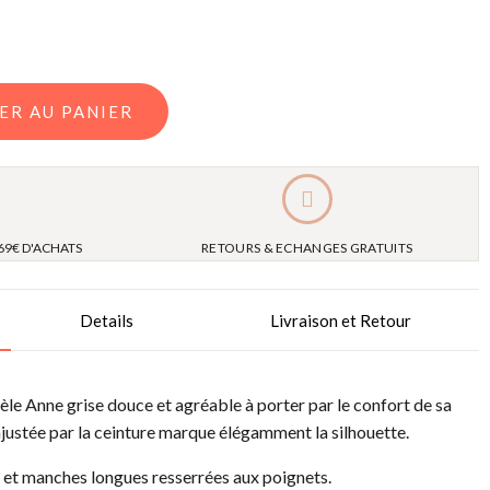
ER AU PANIER
69€ D'ACHATS
RETOURS & ECHANGES GRATUITS
Details
Livraison et Retour
 Anne grise douce et agréable à porter par le confort de sa
justée par la ceinture marque élégamment la silhouette.
 et manches longues resserrées aux poignets.