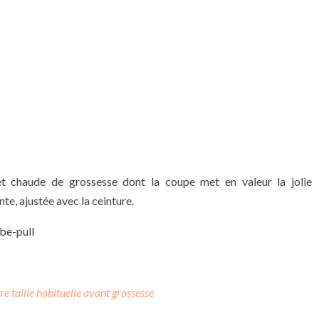
t chaude de grossesse dont la coupe met en valeur la jolie
te, ajustée avec la ceinture.
be-pull
tre taille habituelle avant grossesse