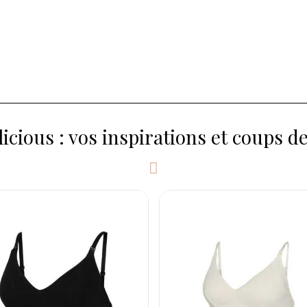
cious : vos inspirations et coups d