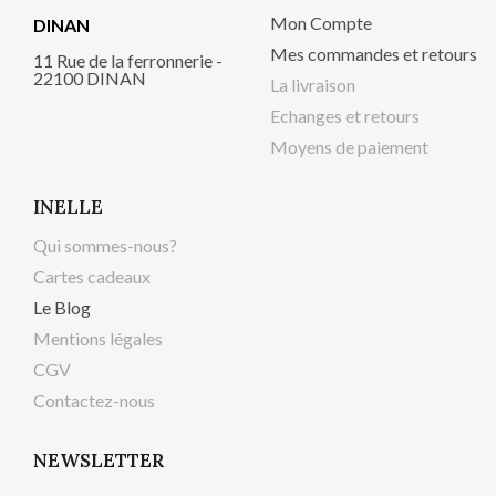
Mon Compte
DINAN
Mes commandes et retours
11 Rue de la ferronnerie -
22100 DINAN
La livraison
Echanges et retours
Moyens de paiement
INELLE
Qui sommes-nous?
Cartes cadeaux
Le Blog
Mentions légales
CGV
Contactez-nous
NEWSLETTER