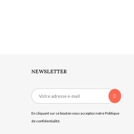
NEWSLETTER
En cliquant sur ce bouton vous acceptez notre Politique
de confidentialité.