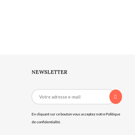
NEWSLETTER
En cliquant sur ce bouton vous acceptez notre Politique
de confidentialité.