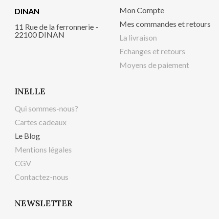
Mon Compte
DINAN
Mes commandes et retours
11 Rue de la ferronnerie -
22100 DINAN
La livraison
Echanges et retours
Moyens de paiement
INELLE
Qui sommes-nous?
Cartes cadeaux
Le Blog
Mentions légales
CGV
Contactez-nous
NEWSLETTER