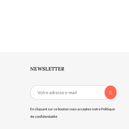
NEWSLETTER
En cliquant sur ce bouton vous acceptez notre Politique
de confidentialité.