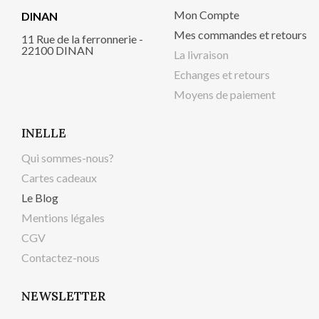
Mon Compte
DINAN
Mes commandes et retours
11 Rue de la ferronnerie -
22100 DINAN
La livraison
Echanges et retours
Moyens de paiement
INELLE
Qui sommes-nous?
Cartes cadeaux
Le Blog
Mentions légales
CGV
Contactez-nous
NEWSLETTER