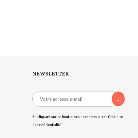
NEWSLETTER
En cliquant sur ce bouton vous acceptez notre Politique
de confidentialité.