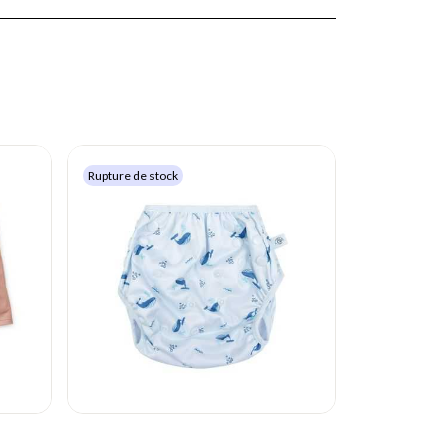
Rupture de stock