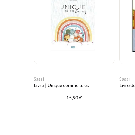
Sassi
Sassi
Livre | Unique comme tu es
15,90 €