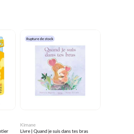
Rupture de stock
Kimane
ntier
Livre | Quand je suis dans tes bras