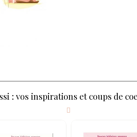
ssi : vos inspirations et coups de co