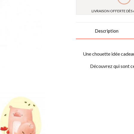
LIVRAISON OFFERTE DÈS 
Description
Une chouette idée cadeau
Découvrez qui sont ce