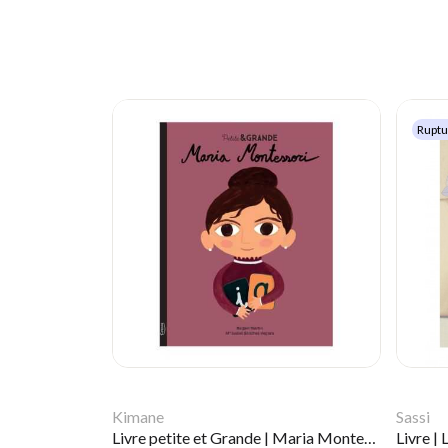
Ruptu
Kimane
Sassi
Livre petite et Grande | Maria Montessori
Livre |