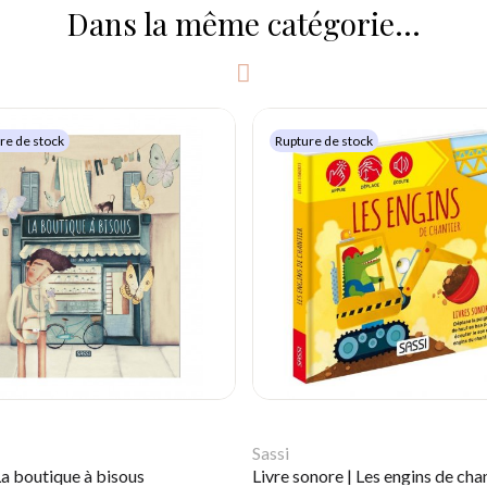
Dans la même catégorie...
re de stock
Rupture de stock
Sassi
 La boutique à bisous
Livre sonore | Les engins de cha