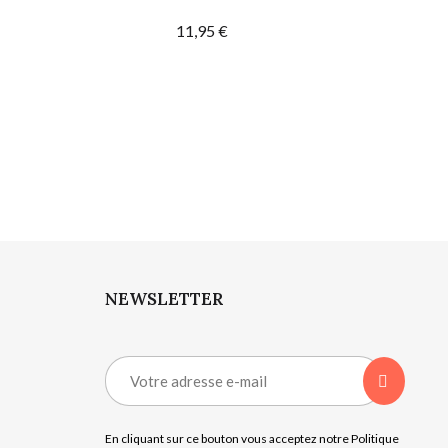
11,95 €
NEWSLETTER
En cliquant sur ce bouton vous acceptez notre Politique