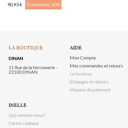
90,93 €
Économisez 30%
LA BOUTIQUE
AIDE
Mon Compte
DINAN
Mes commandes et retours
11 Rue de la ferronnerie -
22100 DINAN
La livraison
Echanges et retours
Moyens de paiement
INELLE
Qui sommes-nous?
Cartes cadeaux