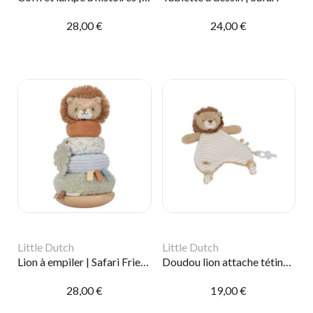
28,00 €
24,00 €
Little Dutch
Little Dutch
Lion à empiler | Safari Friends
Doudou lion attache tétine | Safari Friends
28,00 €
19,00 €