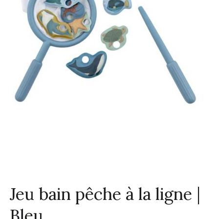
Jeu bain pêche à la ligne |
Bleu