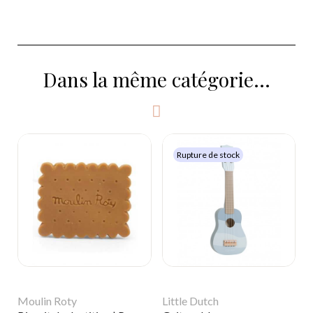
Dans la même catégorie...
Rupture de stock
Moulin Roty
Little Dutch