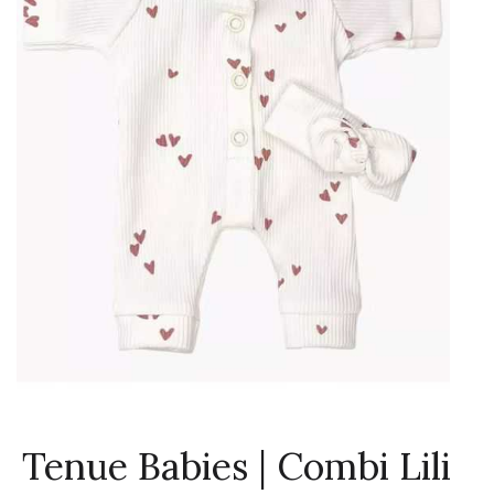
Tenue Babies | Combi Lili