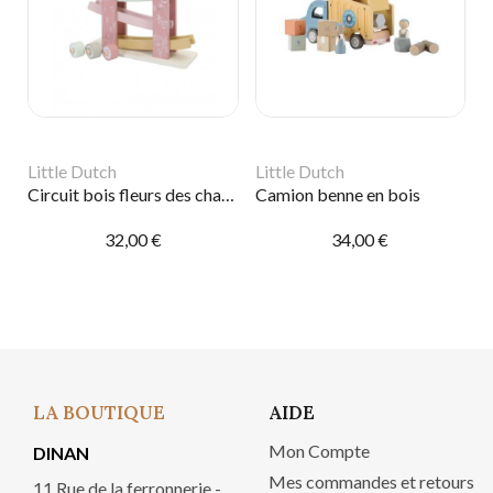
Little Dutch
Little Dutch
Circuit bois fleurs des champs rose
Camion benne en bois
32,00 €
34,00 €
LA BOUTIQUE
AIDE
Mon Compte
DINAN
Mes commandes et retours
11 Rue de la ferronnerie -