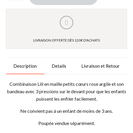
LIVRAISON OFFERTE DÈS 120€ D'ACHATS
Description
Details
Livraison et Retour
Combinaison Lili
en maille petits cœurs rose argile et son
bandeau
avec 3 pressions sur le devant pour que les enfants
puissent les enfiler facilement.
Ne convient pas à un enfant de moins de 3 ans.
Poupée vendue séparément.