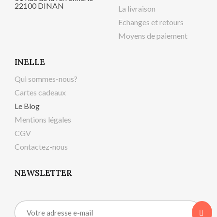
22100 DINAN
La livraison
Echanges et retours
Moyens de paiement
INELLE
Qui sommes-nous?
Cartes cadeaux
Le Blog
Mentions légales
CGV
Contactez-nous
NEWSLETTER