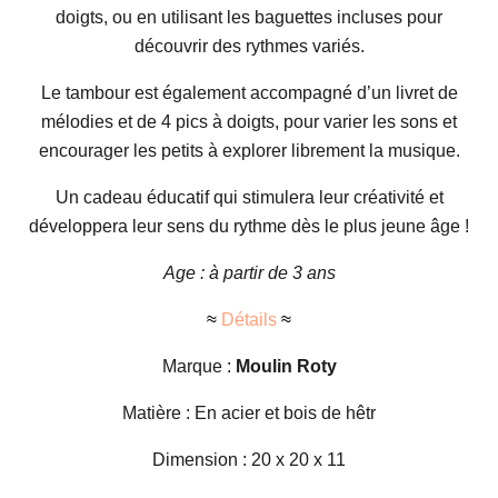
doigts, ou en utilisant les baguettes incluses pour
découvrir des rythmes variés.
Le tambour est également accompagné d’un livret de
mélodies et de 4 pics à doigts, pour varier les sons et
encourager les petits à explorer librement la musique.
Un cadeau éducatif qui stimulera leur créativité et
développera leur sens du rythme dès le plus jeune âge !
Age : à partir de 3 ans
≈
Détails
≈
Marque :
Moulin Roty
Matière : En acier et bois de hêtr
Dimension : 20 x 20 x 11