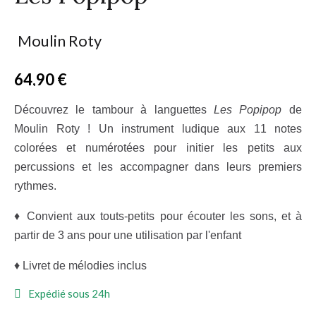
Moulin Roty
64,90 €
TTC
Découvrez le tambour à languettes
Les Popipop
de
Moulin Roty ! Un instrument ludique aux 11 notes
colorées et numérotées pour initier les petits aux
percussions et les accompagner dans leurs premiers
rythmes.
♦ Convient aux touts-petits pour écouter les sons, et à
partir de 3 ans pour une utilisation par l'enfant
♦ Livret de mélodies inclus
Expédié sous 24h