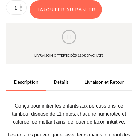
AJOUTER AU PANIER
LIVRAISON OFFERTE DÈS 120€ D'ACHATS
Description
Details
Livraison et Retour
Conçu pour initier les enfants aux percussions, ce
tambour dispose de 11 notes, chacune numérotée et
colorée, permettant ainsi de jouer de façon intuitive.
Les enfants peuvent jouer avec leurs mains, du bout des