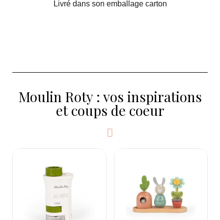
Livré dans son emballage carton
Moulin Roty : vos inspirations
et coups de coeur