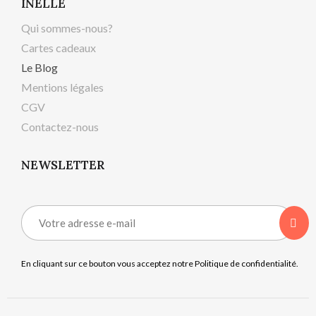
INELLE
Qui sommes-nous?
Cartes cadeaux
Le Blog
Mentions légales
CGV
Contactez-nous
NEWSLETTER
En cliquant sur ce bouton vous acceptez notre Politique de confidentialité.