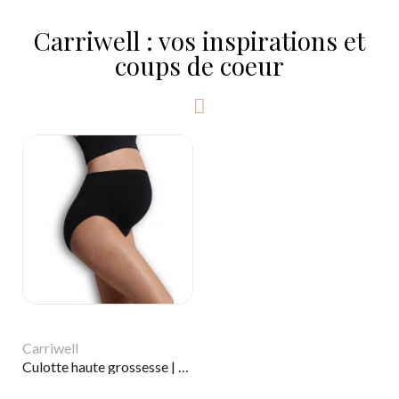
Carriwell : vos inspirations et
coups de coeur
Carriwell
Culotte haute grossesse | Noir