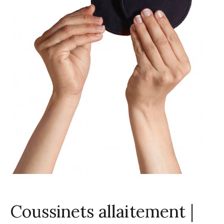
Coussinets allaitement |