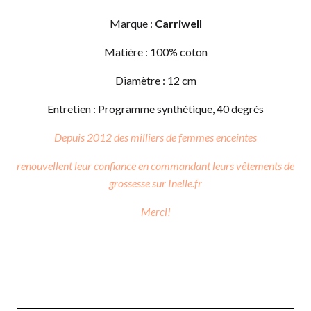
Marque :
Carriwell
Matière : 100%
coton
Diamètre : 12 cm
​Entretien : Programme synthétique, 40 degrés
Depuis 2012 des milliers de femmes enceintes
renouvellent leur confiance
en commandant leurs vêtements de
grossesse sur Inelle.fr
Merci!