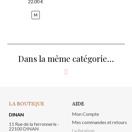
22,00 €
M
Dans la même catégorie...
LA BOUTIQUE
AIDE
Mon Compte
DINAN
Mes commandes et retours
11 Rue de la ferronnerie -
22100 DINAN
La livraison