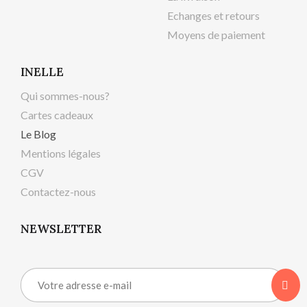
Echanges et retours
Moyens de paiement
INELLE
Qui sommes-nous?
Cartes cadeaux
Le Blog
Mentions légales
CGV
Contactez-nous
NEWSLETTER