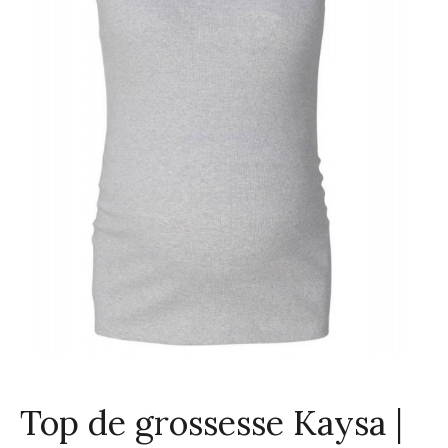
Top de grossesse Kaysa |