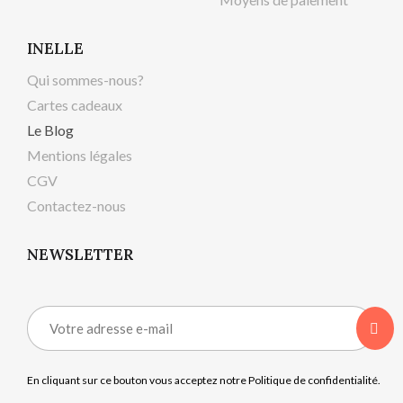
INELLE
Qui sommes-nous?
Cartes cadeaux
Le Blog
Mentions légales
CGV
Contactez-nous
NEWSLETTER
En cliquant sur ce bouton vous acceptez notre Politique de confidentialité.