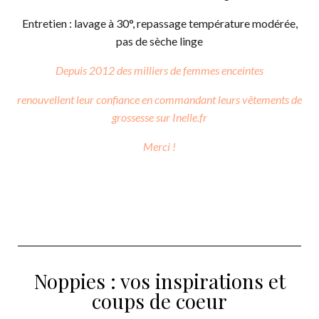
Entretien : lavage à 30°, repassage température modérée,
pas de sèche linge
Depuis 2012 des milliers de femmes enceintes
renouvellent leur confiance
en commandant leurs vêtements de
grossesse sur Inelle.fr
Merci !
Noppies : vos inspirations et
coups de coeur