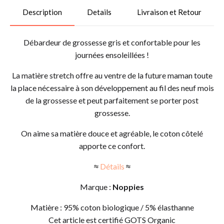
Description
Details
Livraison et Retour
Débardeur de grossesse gris et confortable pour les
journées ensoleillées !
La matière stretch offre au ventre de la future maman toute
la place nécessaire à son développement au fil des neuf mois
de la grossesse et peut parfaitement se porter post
grossesse.
On aime sa matière douce et agréable, le coton côtelé
apporte ce confort.
≈
Détails
≈
​Marque :
Noppies
Matière : 95% coton biologique / 5% élasthanne
Cet article est certifié GOTS Organic