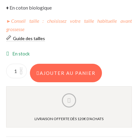
♦ En coton biologique
►
Conseil taille : choisissez votre taille habituelle avant
grossesse
Guide des tailles
En stock
AJOUTER AU PANIER
LIVRAISON OFFERTE DÈS 120€ D'ACHATS